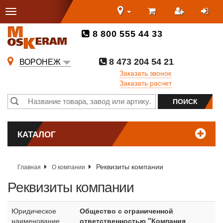
8 800 555 44 33
8 473 204 54 21
ВОРОНЕЖ
Заказать звонок
Заказать расчет
КАТАЛОГ
Реквизиты компании
Главная
О компании
Реквизиты компании
Юридическое
Общество с ограниченной
наименование
ответственностью "Компания