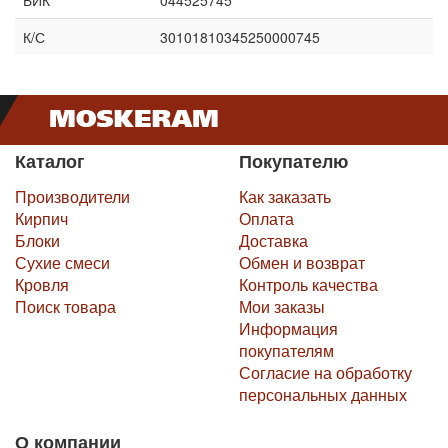
БИК
044525745
К/С
30101810345250000745
Каталог
Покупателю
Производители
Как заказать
Кирпич
Оплата
Блоки
Доставка
Сухие смеси
Обмен и возврат
Кровля
Контроль качества
Поиск товара
Мои заказы
Информация
покупателям
Согласие на обработку
персональных данных
О компании