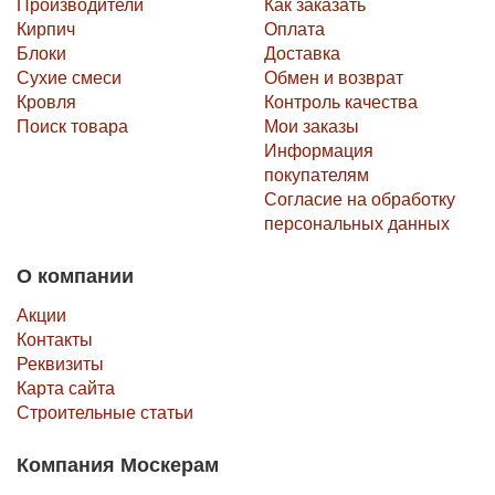
Производители
Как заказать
Кирпич
Оплата
Блоки
Доставка
Сухие смеси
Обмен и возврат
Кровля
Контроль качества
Поиск товара
Мои заказы
Информация
покупателям
Согласие на обработку
персональных данных
О компании
Акции
Контакты
Реквизиты
Карта сайта
Строительные статьи
Компания Москерам