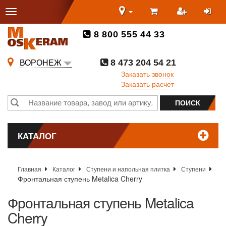
8 800 555 44 33
8 473 204 54 21
ВОРОНЕЖ
Заказать звонок
Заказать расчет
КАТАЛОГ
Главная
Каталог
Ступени и напольная плитка
Ступени
Фронтальная ступень Metalica Cherry
Фронтальная ступень Metalica
Cherry