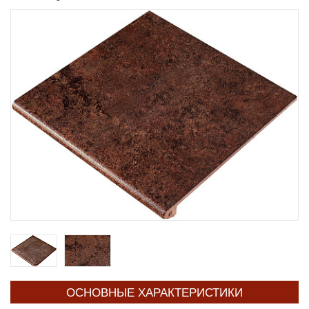
ОСНОВНЫЕ ХАРАКТЕРИСТИКИ