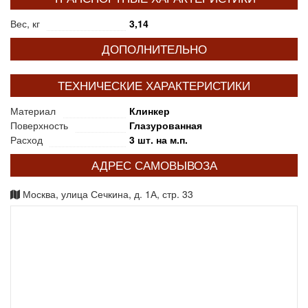
Вес, кг
3,14
ДОПОЛНИТЕЛЬНО
ТЕХНИЧЕСКИЕ ХАРАКТЕРИСТИКИ
Материал
Клинкер
Поверхность
Глазурованная
Расход
3 шт. на м.п.
АДРЕС САМОВЫВОЗА
Москва, улица Сечкина, д. 1А, стр. 33