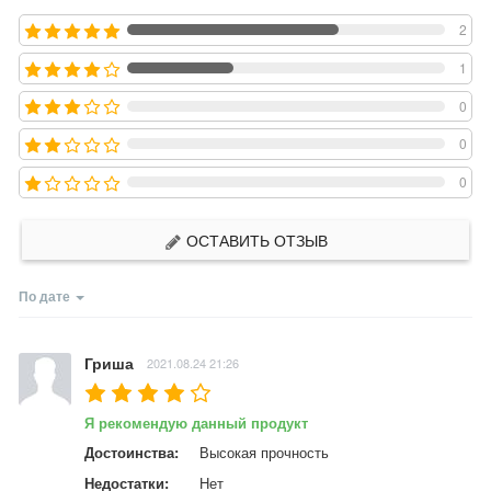
2
1
0
0
0
ОСТАВИТЬ ОТЗЫВ
По дате
Гриша
2021.08.24 21:26
Я рекомендую данный продукт
Достоинства:
Высокая прочность
Недостатки:
Нет