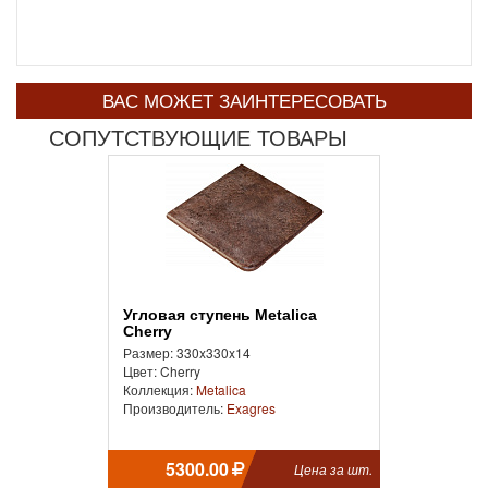
ВАС МОЖЕТ ЗАИНТЕРЕСОВАТЬ
СОПУТСТВУЮЩИЕ ТОВАРЫ
Угловая ступень Metalica
Cherry
Размер: 330x330x14
Цвет: Cherry
Коллекция:
Metalica
Производитель:
Exagres
5300.00
Цена за шт.