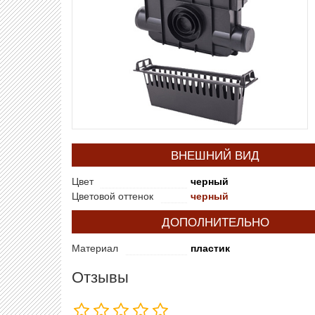
ВНЕШНИЙ ВИД
Цвет
черный
Цветовой оттенок
черный
ДОПОЛНИТЕЛЬНО
Материал
пластик
Отзывы