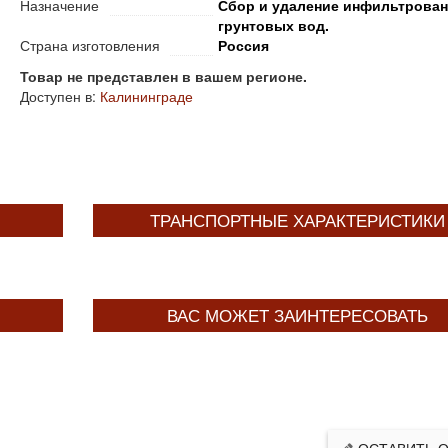
Назначение
Сбор и удаление инфильтрован
грунтовых вод.
Страна изготовления
Россия
Товар не представлен в вашем регионе.
Доступен в:
Калининграде
ТРАНСПОРТНЫЕ ХАРАКТЕРИСТИКИ
ВАС МОЖЕТ ЗАИНТЕРЕСОВАТЬ
ОСТАВИТЬ 