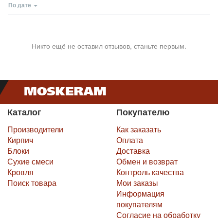
По дате
Никто ещё не оставил отзывов, станьте первым.
Каталог
Покупателю
Производители
Как заказать
Кирпич
Оплата
Блоки
Доставка
Сухие смеси
Обмен и возврат
Кровля
Контроль качества
Поиск товара
Мои заказы
Информация
покупателям
Согласие на обработку