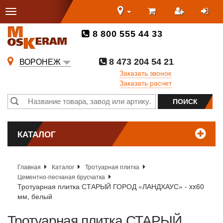
8 800 555 44 33
8 473 204 54 21
ВОРОНЕЖ
Заказать звонок
Заказать расчет
КАТАЛОГ
Главная
Каталог
Тротуарная плитка
Цементно-песчаная брусчатка
Тротуарная плитка СТАРЫЙ ГОРОД «ЛАНДХАУС» - xx60
мм, белый
Тротуарная плитка СТАРЫЙ