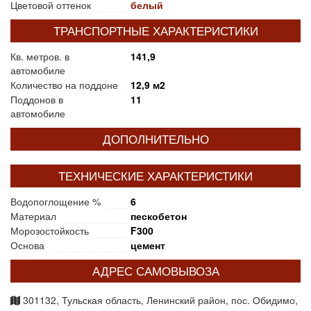
Цветовой оттенок
белый
ТРАНСПОРТНЫЕ ХАРАКТЕРИСТИКИ
Кв. метров. в
141,9
автомобиле
Количество на поддоне
12,9 м2
Поддонов в
11
автомобиле
ДОПОЛНИТЕЛЬНО
ТЕХНИЧЕСКИЕ ХАРАКТЕРИСТИКИ
Водопоглощение %
6
Материал
пескобетон
Морозостойкость
F300
Основа
цемент
АДРЕС САМОВЫВОЗА
301132, Тульская область, Ленинский район, пос. Обидимо,