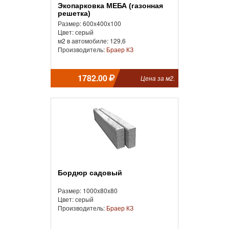
Экопарковка МЕБА (газонная
решетка)
Размер: 600x400x100
Цвет: серый
м2 в автомобиле: 129,6
Производитель:
Браер КЗ
1782.00
Цена за м2.
Бордюр садовый
Размер: 1000x80x80
Цвет: серый
Производитель:
Браер КЗ