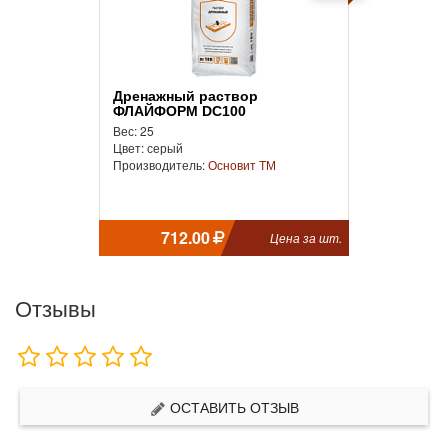
Дренажный раствор
ФЛАЙФОРМ DC100
Вес: 25
Цвет: серый
Производитель:
Основит ТМ
712.00
Цена за шт.
Отзывы
ОСТАВИТЬ ОТЗЫВ