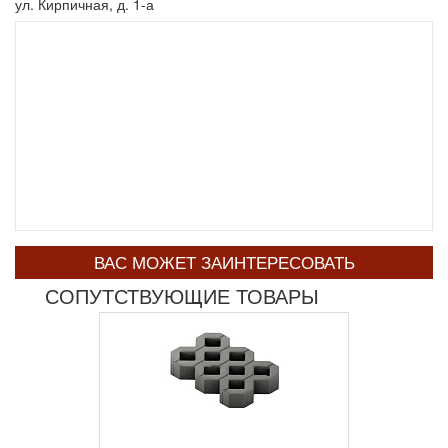
ул. Кирпичная, д. 1-а
ВАС МОЖЕТ ЗАИНТЕРЕСОВАТЬ
СОПУТСТВУЮЩИЕ ТОВАРЫ