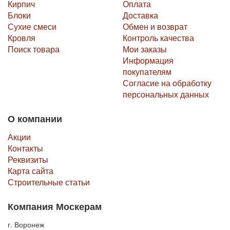
Кирпич
Оплата
Блоки
Доставка
Сухие смеси
Обмен и возврат
Кровля
Контроль качества
Поиск товара
Мои заказы
Информация
покупателям
Согласие на обработку
персональных данных
О компании
Акции
Контакты
Реквизиты
Карта сайта
Строительные статьи
Компания Москерам
г. Воронеж