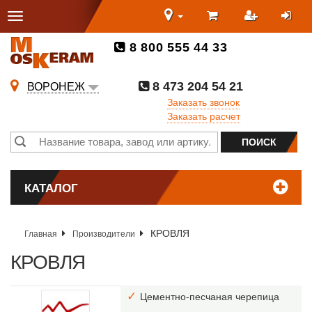
8 800 555 44 33
8 473 204 54 21
ВОРОНЕЖ
Заказать звонок
Заказать расчет
КАТАЛОГ
КРОВЛЯ
Главная
Производители
КРОВЛЯ
Цементно-песчаная черепица